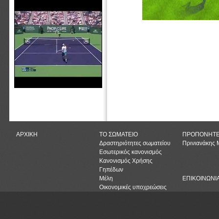
ΑΡΧΙΚΗ
ΤΟ ΣΩΜΑΤΕΙΟ
ΠΡΟΠΟΝΗΤ
Δραστηριότητες σωματείου
Πρινιανάκης
Εσωτερικός κανονισμός
Κανονισμός Χρήσης
Γηπέδων
Μέλη
ΕΠΙΚΟΙΝΩΝΙ
Οικονομικές υποχρεώσεις