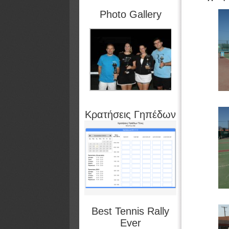
Photo Gallery
Κρατήσεις Γηπέδων
Best Tennis Rally
Ever