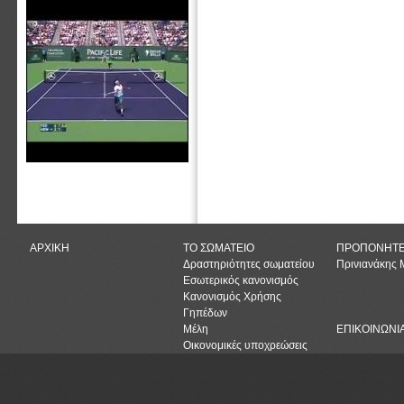
ΑΡΧΙΚΗ
ΤΟ ΣΩΜΑΤΕΙΟ
ΠΡΟΠΟΝΗΤ
Δραστηριότητες σωματείου
Πρινιανάκης
Εσωτερικός κανονισμός
Κανονισμός Χρήσης
Γηπέδων
Μέλη
ΕΠΙΚΟΙΝΩΝΙ
Οικονομικές υποχρεώσεις