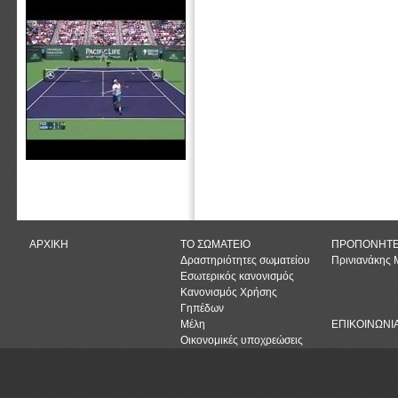
ΑΡΧΙΚΗ
ΤΟ ΣΩΜΑΤΕΙΟ
ΠΡΟΠΟΝΗΤ
Δραστηριότητες σωματείου
Πρινιανάκης
Εσωτερικός κανονισμός
Κανονισμός Χρήσης
Γηπέδων
Μέλη
ΕΠΙΚΟΙΝΩΝΙ
Οικονομικές υποχρεώσεις