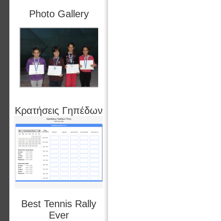
Photo Gallery
Κρατήσεις Γηπέδων
Best Tennis Rally
Ever