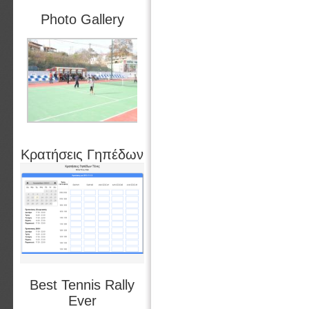
Photo Gallery
Κρατήσεις Γηπέδων
Best Tennis Rally
Ever