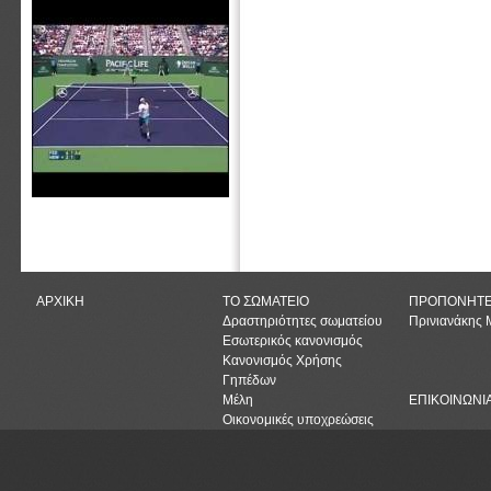
ΑΡΧΙΚΗ
ΤΟ ΣΩΜΑΤΕΙΟ
ΠΡΟΠΟΝΗΤ
Δραστηριότητες σωματείου
Πρινιανάκης
Εσωτερικός κανονισμός
Κανονισμός Χρήσης
Γηπέδων
Μέλη
ΕΠΙΚΟΙΝΩΝΙ
Οικονομικές υποχρεώσεις