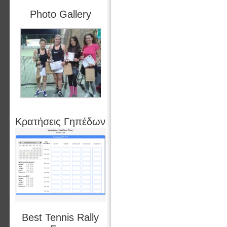
Photo Gallery
Κρατήσεις Γηπέδων
Best Tennis Rally