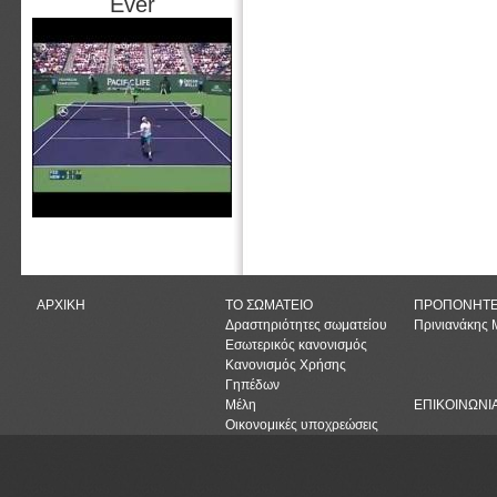
Ever
ΑΡΧΙΚΗ
ΤΟ ΣΩΜΑΤΕΙΟ
ΠΡΟΠΟΝΗΤ
Δραστηριότητες σωματείου
Πρινιανάκης
Εσωτερικός κανονισμός
Κανονισμός Χρήσης
Γηπέδων
Μέλη
ΕΠΙΚΟΙΝΩΝΙ
Οικονομικές υποχρεώσεις