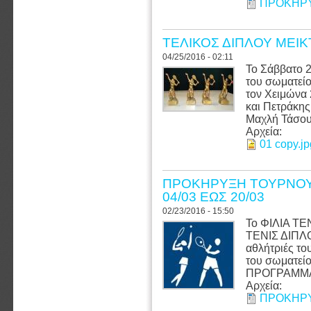
ΠΡΟΚΗΡΥ
ΤΕΛΙΚΟΣ ΔΙΠΛΟΥ ΜΕΙΚ
04/25/2016 - 02:11
Το Σάββατο 2
του σωματείο
τον Χειμώνα 
και Πετράκης
Μαχλή Τάσου 
Αρχεία:
01 copy.jp
ΠΡΟΚΗΡΥΞΗ ΤΟΥΡΝΟΥΑ
04/03 ΕΩΣ 20/03
02/23/2016 - 15:50
Το ΦΙΛΙΑ Τ
ΤΕΝΙΣ ΔΙΠΛΟΥ
αθλήτριές του
του σωματεί
ΠΡΟΓΡΑΜΜΑ
Αρχεία:
ΠΡΟΚΗΡΥ