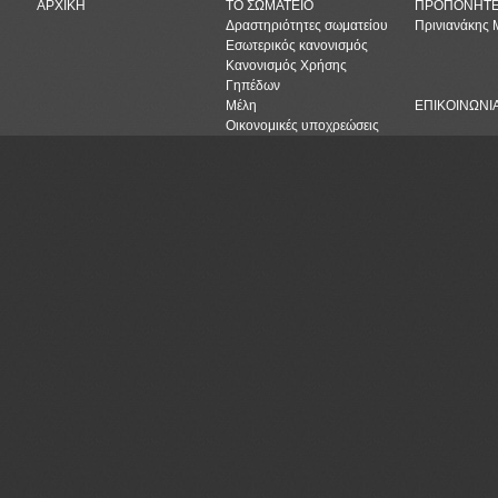
ΑΡΧΙΚΗ
ΤΟ ΣΩΜΑΤΕΙΟ
ΠΡΟΠΟΝΗΤ
Δραστηριότητες σωματείου
Πρινιανάκης
Εσωτερικός κανονισμός
Κανονισμός Χρήσης
Γηπέδων
Μέλη
ΕΠΙΚΟΙΝΩΝΙ
Οικονομικές υποχρεώσεις