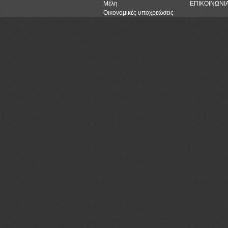
Μέλη
ΕΠΙΚΟΙΝΩΝΙ
Οικονομικές υποχρεώσεις