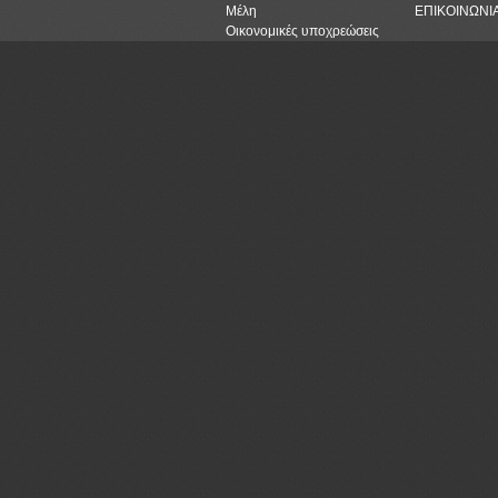
Μέλη
ΕΠΙΚΟΙΝΩΝΙ
Οικονομικές υποχρεώσεις