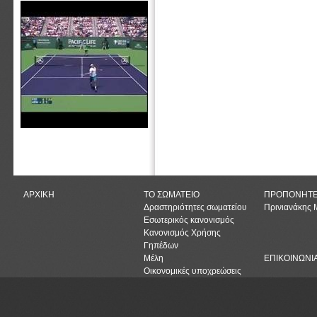
ΑΡΧΙΚΗ
ΤΟ ΣΩΜΑΤΕΙΟ
ΠΡΟΠΟΝΗΤ
Δραστηριότητες σωματείου
Πρινιανάκης
Εσωτερικός κανονισμός
Κανονισμός Χρήσης
Γηπέδων
Μέλη
ΕΠΙΚΟΙΝΩΝΙ
Οικονομικές υποχρεώσεις