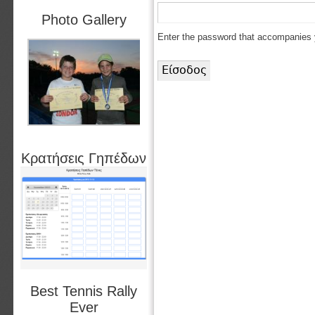
Photo Gallery
Enter the password that accompanies
Κρατήσεις Γηπέδων
Best Tennis Rally
Ever