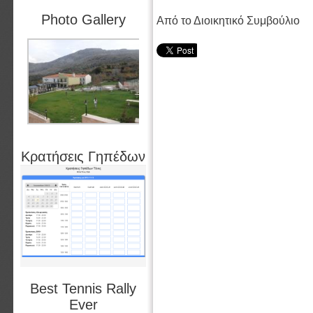
Photo Gallery
Από το Διοικητικό Συμβούλιο
Κρατήσεις Γηπέδων
Best Tennis Rally
Ever