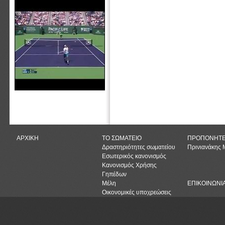
ΑΡΧΙΚΗ
ΤΟ ΣΩΜΑΤΕΙΟ
ΠΡΟΠΟΝΗΤ
Δραστηριότητες σωματείου
Πρινιανάκης
Εσωτερικός κανονισμός
Κανονισμός Χρήσης
Γηπέδων
Μέλη
ΕΠΙΚΟΙΝΩΝΙ
Οικονομικές υποχρεώσεις